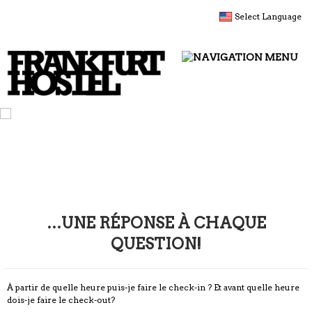
Select Language
MENU
…UNE RÉPONSE À CHAQUE
QUESTION!
À partir de quelle heure puis-je faire le check-in ? Et avant quelle heure
dois-je faire le check-out?