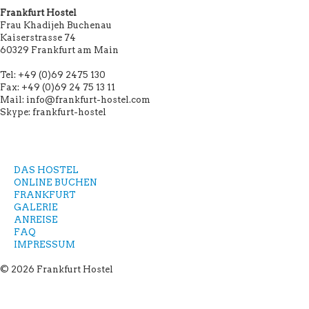
Frankfurt Hostel
Frau Khadijeh Buchenau
Kaiserstrasse 74
60329 Frankfurt am Main
Tel: +49 (0)69 2475 130
Fax: +49 (0)69 24 75 13 11
Mail: info@frankfurt-hostel.com
Skype: frankfurt-hostel
DAS HOSTEL
ONLINE BUCHEN
FRANKFURT
GALERIE
ANREISE
FAQ
IMPRESSUM
© 2026 Frankfurt Hostel